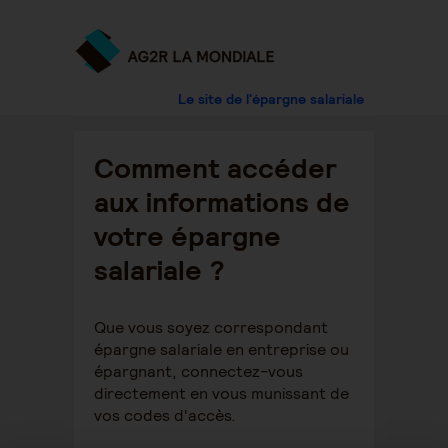
Le site de l'épargne salariale
Comment accéder
aux informations de
votre épargne
salariale ?
Que vous soyez correspondant
épargne salariale en entreprise ou
épargnant, connectez-vous
directement en vous munissant de
vos codes d'accès.